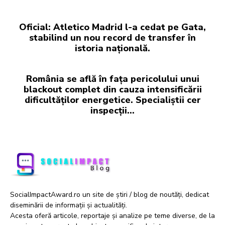
Oficial: Atletico Madrid l-a cedat pe Gata,
stabilind un nou record de transfer în
istoria națională.
România se află în fața pericolului unui
blackout complet din cauza intensificării
dificultăților energetice. Specialiștii cer
inspecții…
SocialImpactAward.ro un site de știri / blog de noutăți, dedicat
diseminării de informații și actualități.
Acesta oferă articole, reportaje și analize pe teme diverse, de la