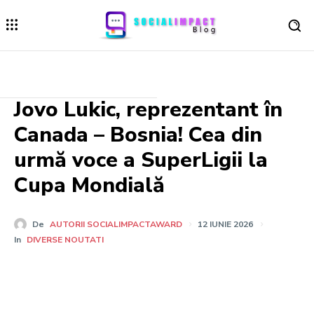
Jovo Lukic, reprezentant în
Canada – Bosnia! Cea din
urmă voce a SuperLigii la
Cupa Mondială
De
AUTORII SOCIALIMPACTAWARD
12 IUNIE 2026
In
DIVERSE NOUTATI