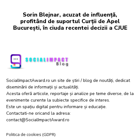
Sorin Blejnar, acuzat de influență,
profitând de suportul Curții de Apel
București, în ciuda recentei decizii a CJUE
SocialImpactAward.ro un site de știri / blog de noutăți, dedicat
diseminării de informații și actualități.
Acesta oferă articole, reportaje și analize pe teme diverse, de la
evenimente curente la subiecte specifice de interes.
Este un spațiu digital pentru informare și educație.
Contactati-ne oricand la adresa:
contact@SocialImpactAward.ro
Politica de cookies (GDPR)