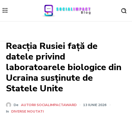
Reacția Rusiei față de
datele privind
laboratoarele biologice din
Ucraina susținute de
Statele Unite
De
AUTORII SOCIALIMPACTAWARD
13 IUNIE 2026
In
DIVERSE NOUTATI