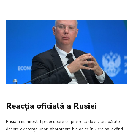
Reacția oficială a Rusiei
Rusia a manifestat preocupare cu privire la dovezile apărute
despre existența unor laboratoare biologice în Ucraina, având