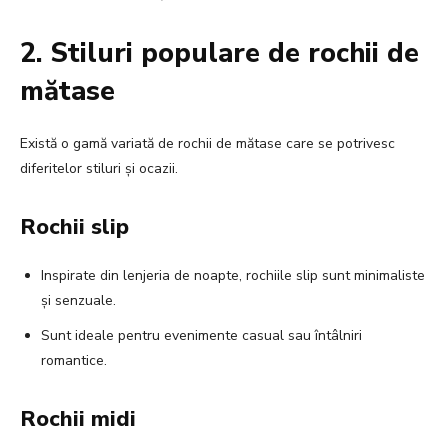
2. Stiluri populare de rochii de
mătase
Există o gamă variată de rochii de mătase care se potrivesc
diferitelor stiluri și ocazii.
Rochii slip
Inspirate din lenjeria de noapte, rochiile slip sunt minimaliste
și senzuale.
Sunt ideale pentru evenimente casual sau întâlniri
romantice.
Rochii midi