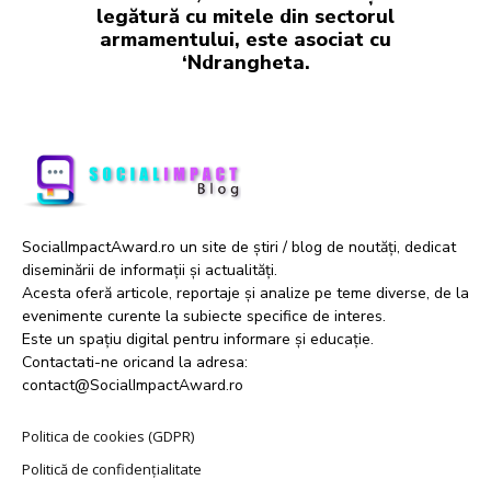
legătură cu mitele din sectorul
armamentului, este asociat cu
‘Ndrangheta.
SocialImpactAward.ro un site de știri / blog de noutăți, dedicat
diseminării de informații și actualități.
Acesta oferă articole, reportaje și analize pe teme diverse, de la
evenimente curente la subiecte specifice de interes.
Este un spațiu digital pentru informare și educație.
Contactati-ne oricand la adresa:
contact@SocialImpactAward.ro
Politica de cookies (GDPR)
Politică de confidențialitate