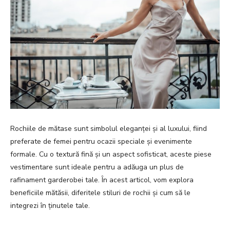
Rochiile de mătase sunt simbolul eleganței și al luxului, fiind
preferate de femei pentru ocazii speciale și evenimente
formale. Cu o textură fină și un aspect sofisticat, aceste piese
vestimentare sunt ideale pentru a adăuga un plus de
rafinament garderobei tale. În acest articol, vom explora
beneficiile mătăsii, diferitele stiluri de rochii și cum să le
integrezi în ținutele tale.