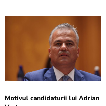
Motivul candidaturii lui Adrian