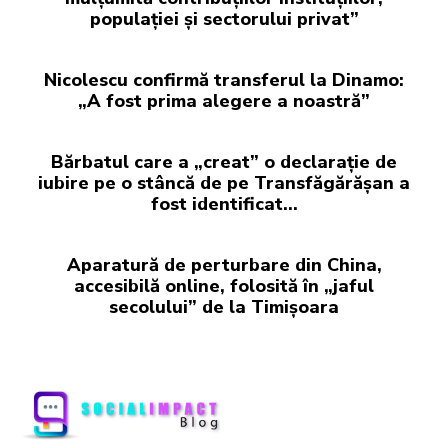
populației și sectorului privat”
Nicolescu confirmă transferul la Dinamo:
„A fost prima alegere a noastră”
Bărbatul care a „creat” o declarație de
iubire pe o stâncă de pe Transfăgărășan a
fost identificat…
Aparatură de perturbare din China,
accesibilă online, folosită în „jaful
secolului” de la Timișoara