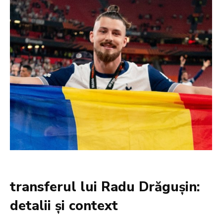
transferul lui Radu Drăgușin:
detalii și context