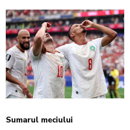
Sumarul meciului