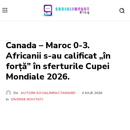
Canada – Maroc 0-3.
Africanii s-au calificat „în
forță” în sferturile Cupei
Mondiale 2026.
De
AUTORII SOCIALIMPACTAWARD
4 IULIE 2026
In
DIVERSE NOUTATI