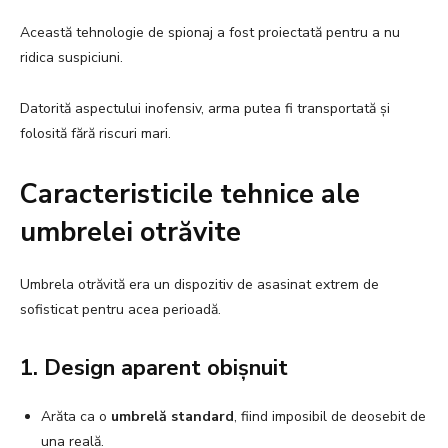
Această tehnologie de spionaj a fost proiectată pentru a nu
ridica suspiciuni.
Datorită aspectului inofensiv, arma putea fi transportată și
folosită fără riscuri mari.
Caracteristicile tehnice ale
umbrelei otrăvite
Umbrela otrăvită era un dispozitiv de asasinat extrem de
sofisticat pentru acea perioadă.
1. Design aparent obișnuit
Arăta ca o
umbrelă standard
, fiind imposibil de deosebit de
una reală.