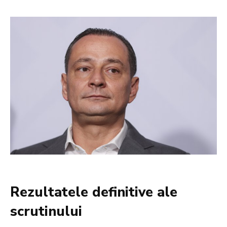
Rezultatele definitive ale
scrutinului