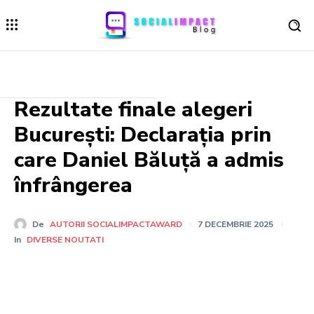
Rezultate finale alegeri
București: Declarația prin
care Daniel Băluță a admis
înfrângerea
De
AUTORII SOCIALIMPACTAWARD
7 DECEMBRIE 2025
In
DIVERSE NOUTATI