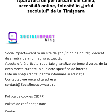
Aparatură de perturbare din China,
accesibilă online, folosită în „jaful
secolului” de la Timișoara
SocialImpactAward.ro un site de știri / blog de noutăți, dedicat
diseminării de informații și actualități.
Acesta oferă articole, reportaje și analize pe teme diverse, de la
evenimente curente la subiecte specifice de interes.
Este un spațiu digital pentru informare și educație.
Contactati-ne oricand la adresa:
contact@SocialImpactAward.ro
Politica de cookies (GDPR)
Politică de confidențialitate
Contact