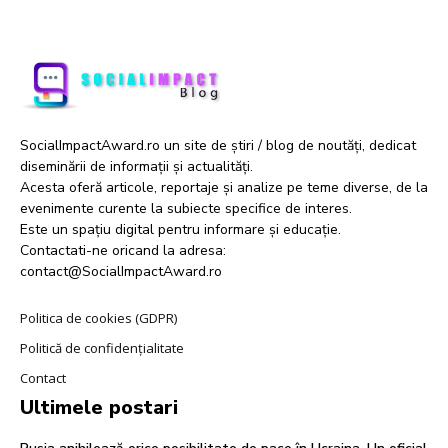
SocialImpactAward.ro un site de știri / blog de noutăți, dedicat
diseminării de informații și actualități.
Acesta oferă articole, reportaje și analize pe teme diverse, de la
evenimente curente la subiecte specifice de interes.
Este un spațiu digital pentru informare și educație.
Contactati-ne oricand la adresa:
contact@SocialImpactAward.ro
Politica de cookies (GDPR)
Politică de confidențialitate
Contact
Ultimele postari