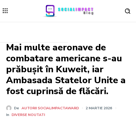
Mai multe aeronave de
combatare americane s-au
prăbușit în Kuweit, iar
Ambasada Statelor Unite a
fost cuprinsă de flăcări.
De
AUTORII SOCIALIMPACTAWARD
2 MARTIE 2026
In
DIVERSE NOUTATI