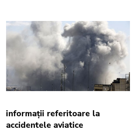
informații referitoare la
accidentele aviatice