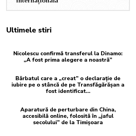
internațională
Ultimele stiri
Nicolescu confirmă transferul la Dinamo:
„A fost prima alegere a noastră”
Bărbatul care a „creat” o declarație de
iubire pe o stâncă de pe Transfăgărășan a
fost identificat…
Aparatură de perturbare din China,
accesibilă online, folosită în „jaful
secolului” de la Timișoara