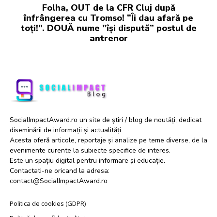
Folha, OUT de la CFR Cluj după
înfrângerea cu Tromso! ”Îi dau afară pe
toți!”. DOUĂ nume ”își dispută” postul de
antrenor
SocialImpactAward.ro un site de știri / blog de noutăți, dedicat
diseminării de informații și actualități.
Acesta oferă articole, reportaje și analize pe teme diverse, de la
evenimente curente la subiecte specifice de interes.
Este un spațiu digital pentru informare și educație.
Contactati-ne oricand la adresa:
contact@SocialImpactAward.ro
Politica de cookies (GDPR)