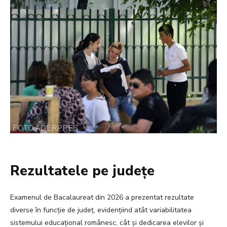
Rezultatele pe județe
Examenul de Bacalaureat din 2026 a prezentat rezultate
diverse în funcție de județ, evidențiind atât variabilitatea
sistemului educațional românesc, cât și dedicarea elevilor și