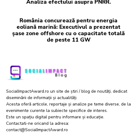
Analiza efectului asupra PNRR.
România concurează pentru energia
eoliană marină: Executivul a prezentat
șase zone offshore cu o capacitate totală
de peste 11 GW
SocialImpactAward.ro un site de știri / blog de noutăți, dedicat
diseminării de informații și actualități.
Acesta oferă articole, reportaje și analize pe teme diverse, de la
evenimente curente la subiecte specifice de interes.
Este un spațiu digital pentru informare și educație.
Contactati-ne oricand la adresa:
contact@SocialImpactAward.ro