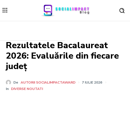
Rezultatele Bacalaureat
2026: Evaluările din fiecare
județ
De
AUTORII SOCIALIMPACTAWARD
7 IULIE 2026
In
DIVERSE NOUTATI