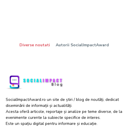
Diverse noutati
Autorii SocialImpactAward
SocialImpactAward.ro un site de știri / blog de noutăți, dedicat
diseminării de informații și actualități.
Acesta oferă articole, reportaje și analize pe teme diverse, de la
evenimente curente la subiecte specifice de interes.
Este un spațiu digital pentru informare și educație.