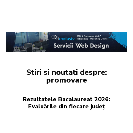
Stiri si noutati despre:
promovare
Rezultatele Bacalaureat 2026:
Evaluările din fiecare județ