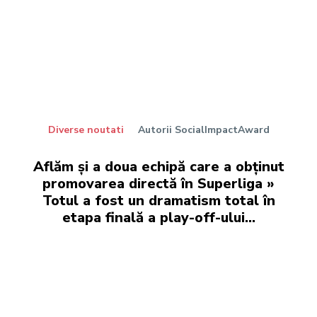
Diverse noutati
Autorii SocialImpactAward
Aflăm și a doua echipă care a obținut
promovarea directă în Superliga »
Totul a fost un dramatism total în
etapa finală a play-off-ului...