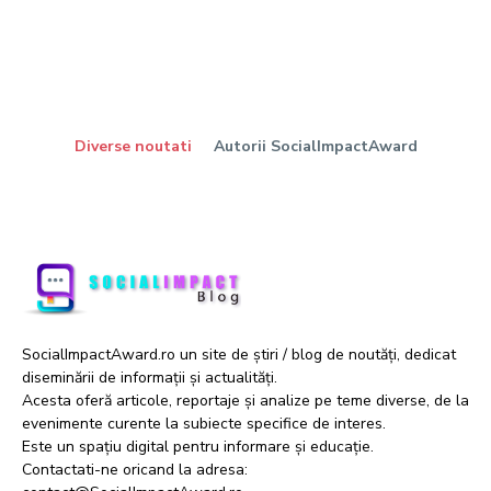
Diverse noutati
Autorii SocialImpactAward
SocialImpactAward.ro un site de știri / blog de noutăți, dedicat
diseminării de informații și actualități.
Acesta oferă articole, reportaje și analize pe teme diverse, de la
evenimente curente la subiecte specifice de interes.
Este un spațiu digital pentru informare și educație.
Contactati-ne oricand la adresa: