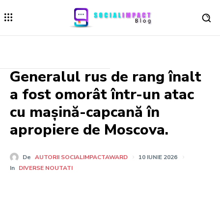
Generalul rus de rang înalt
a fost omorât într-un atac
cu mașină-capcană în
apropiere de Moscova.
De
AUTORII SOCIALIMPACTAWARD
10 IUNIE 2026
In
DIVERSE NOUTATI