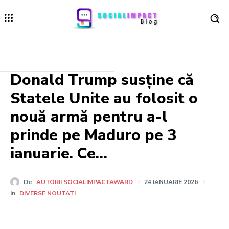
Donald Trump susține că
Statele Unite au folosit o
nouă armă pentru a-l
prinde pe Maduro pe 3
ianuarie. Ce…
De
AUTORII SOCIALIMPACTAWARD
24 IANUARIE 2026
In
DIVERSE NOUTATI