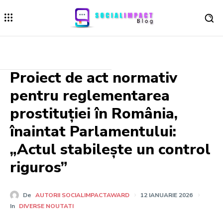
Proiect de act normativ
pentru reglementarea
prostituției în România,
înaintat Parlamentului:
„Actul stabilește un control
riguros”
De
AUTORII SOCIALIMPACTAWARD
12 IANUARIE 2026
In
DIVERSE NOUTATI