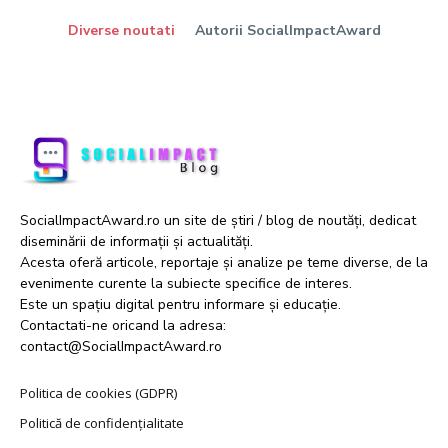
Diverse noutati
Autorii SocialImpactAward
SocialImpactAward.ro un site de știri / blog de noutăți, dedicat
diseminării de informații și actualități.
Acesta oferă articole, reportaje și analize pe teme diverse, de la
evenimente curente la subiecte specifice de interes.
Este un spațiu digital pentru informare și educație.
Contactati-ne oricand la adresa:
contact@SocialImpactAward.ro
Politica de cookies (GDPR)
Politică de confidențialitate