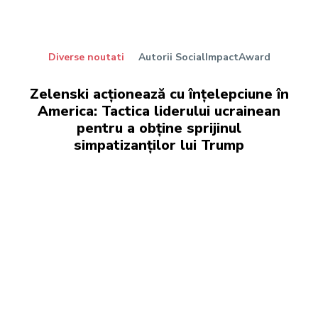
Diverse noutati
Autorii SocialImpactAward
Zelenski acționează cu înțelepciune în
America: Tactica liderului ucrainean
pentru a obține sprijinul
simpatizanților lui Trump