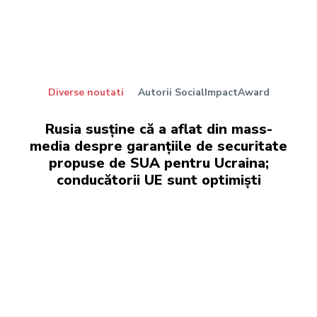
Diverse noutati
Autorii SocialImpactAward
Rusia susține că a aflat din mass-
media despre garanțiile de securitate
propuse de SUA pentru Ucraina;
conducătorii UE sunt optimiști