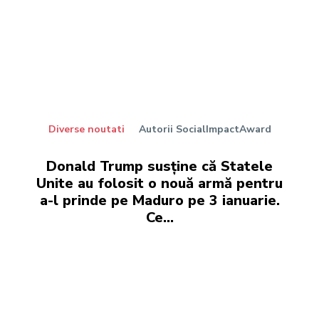
Diverse noutati
Autorii SocialImpactAward
Donald Trump susține că Statele
Unite au folosit o nouă armă pentru
a-l prinde pe Maduro pe 3 ianuarie.
Ce…