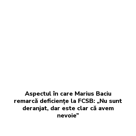
Aspectul în care Marius Baciu
remarcă deficiențe la FCSB: „Nu sunt
deranjat, dar este clar că avem
nevoie”