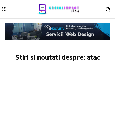
Stiri si noutati despre:
atac