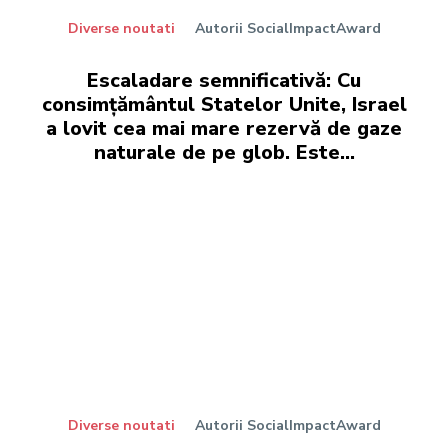
Diverse noutati
Autorii SocialImpactAward
Escaladare semnificativă: Cu
consimțământul Statelor Unite, Israel
a lovit cea mai mare rezervă de gaze
naturale de pe glob. Este…
Diverse noutati
Autorii SocialImpactAward