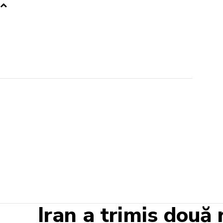
Iran a trimis două 