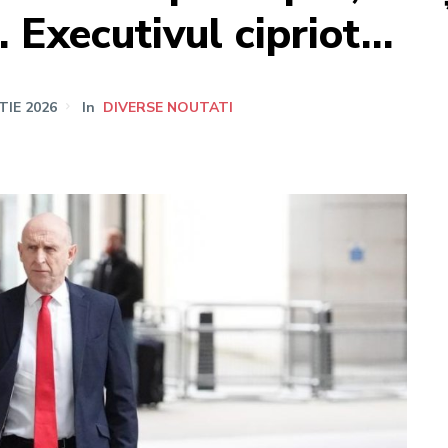
i. Executivul cipriot…
TIE 2026
In
DIVERSE NOUTATI