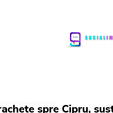
rachete spre Cipru, sus