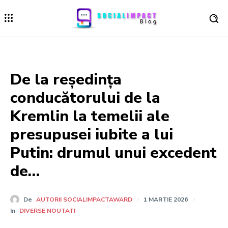
De la reședința
conducătorului de la
Kremlin la temelii ale
presupusei iubite a lui
Putin: drumul unui excedent
de…
De
AUTORII SOCIALIMPACTAWARD
1 MARTIE 2026
In
DIVERSE NOUTATI