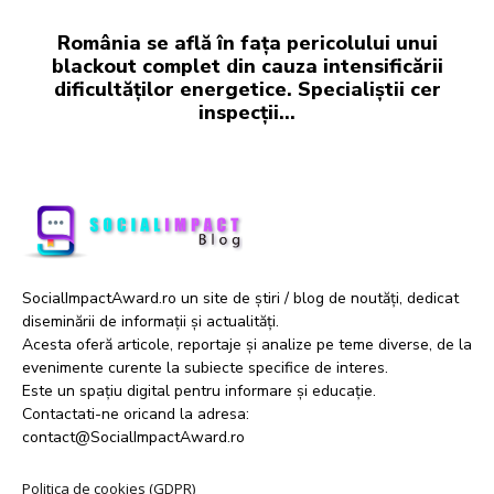
România se află în fața pericolului unui
blackout complet din cauza intensificării
dificultăților energetice. Specialiștii cer
inspecții…
SocialImpactAward.ro un site de știri / blog de noutăți, dedicat
diseminării de informații și actualități.
Acesta oferă articole, reportaje și analize pe teme diverse, de la
evenimente curente la subiecte specifice de interes.
Este un spațiu digital pentru informare și educație.
Contactati-ne oricand la adresa:
contact@SocialImpactAward.ro
Politica de cookies (GDPR)