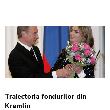
Traiectoria fondurilor din
Kremlin