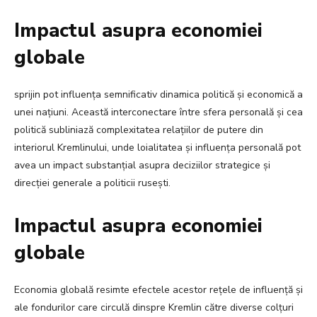
Impactul asupra economiei
globale
sprijin pot influența semnificativ dinamica politică și economică a
unei națiuni. Această interconectare între sfera personală și cea
politică subliniază complexitatea relațiilor de putere din
interiorul Kremlinului, unde loialitatea și influența personală pot
avea un impact substanțial asupra deciziilor strategice și
direcției generale a politicii rusești.
Impactul asupra economiei
globale
Economia globală resimte efectele acestor rețele de influență și
ale fondurilor care circulă dinspre Kremlin către diverse colțuri