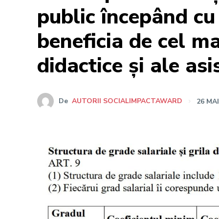
public începând cu
beneficia de cel ma
didactice și ale as
De
AUTORII SOCIALIMPACTAWARD
26 MAI