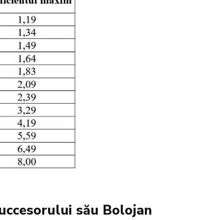
 succesorului său Bolojan