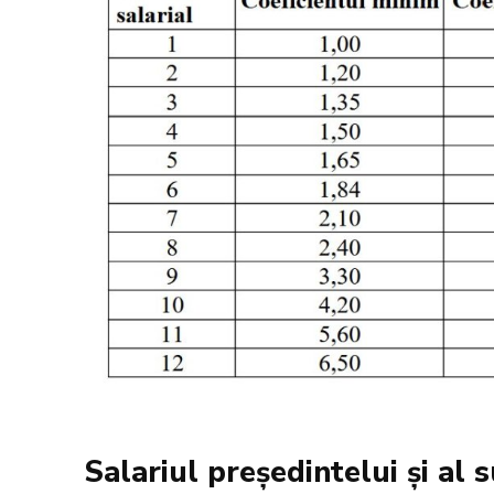
Salariul președintelui și al