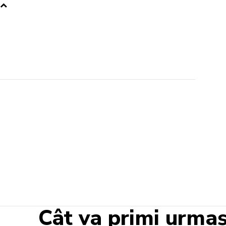
Cât va primi urmaș