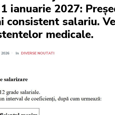
 1 ianuarie 2027: Preșe
i consistent salariu. Ve
istentelor medicale.
 2026
In
DIVERSE NOUTATI