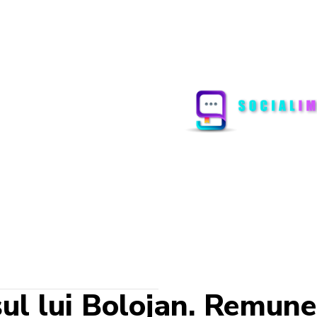
ul lui Bolojan. Remuner