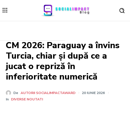
CM 2026: Paraguay a învins
Turcia, chiar și după ce a
jucat o repriză în
inferioritate numerică
De
AUTORII SOCIALIMPACTAWARD
20 IUNIE 2026
In
DIVERSE NOUTATI