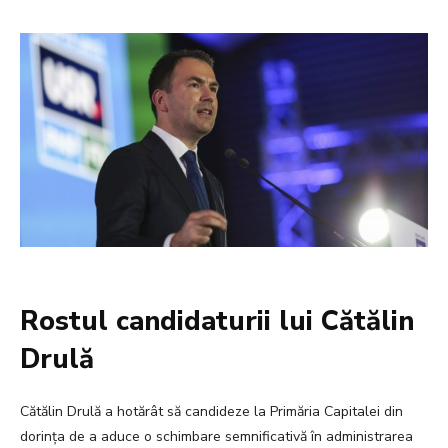
Rostul candidaturii lui Cătălin
Drulă
Cătălin Drulă a hotărât să candideze la Primăria Capitalei din
dorința de a aduce o schimbare semnificativă în administrarea