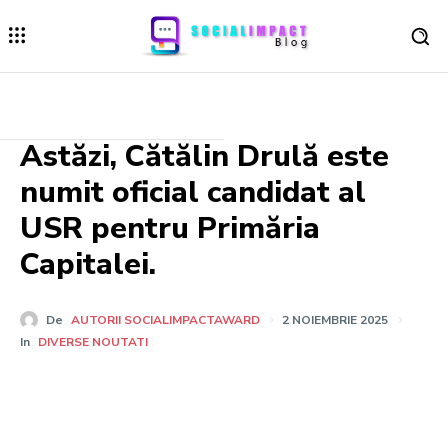
Astăzi, Cătălin Drulă este
numit oficial candidat al
USR pentru Primăria
Capitalei.
De
AUTORII SOCIALIMPACTAWARD
2 NOIEMBRIE 2025
In
DIVERSE NOUTATI