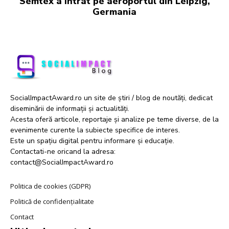
Semtex a intrat pe aeroportul din Leipzig,
Germania
SocialImpactAward.ro un site de știri / blog de noutăți, dedicat
diseminării de informații și actualități.
Acesta oferă articole, reportaje și analize pe teme diverse, de la
evenimente curente la subiecte specifice de interes.
Este un spațiu digital pentru informare și educație.
Contactati-ne oricand la adresa:
contact@SocialImpactAward.ro
Politica de cookies (GDPR)
Politică de confidențialitate
Contact