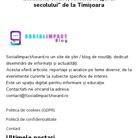
secolului” de la Timișoara
SocialImpactAward.ro un site de știri / blog de noutăți, dedicat
diseminării de informații și actualități.
Acesta oferă articole, reportaje și analize pe teme diverse, de la
evenimente curente la subiecte specifice de interes.
Este un spațiu digital pentru informare și educație.
Contactati-ne oricand la adresa:
contact@SocialImpactAward.ro
Politica de cookies (GDPR)
Politică de confidențialitate
Contact
Ultimele postari