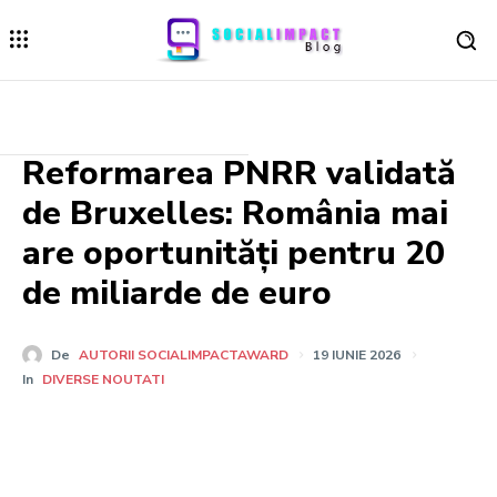
Reformarea PNRR validată
de Bruxelles: România mai
are oportunități pentru 20
de miliarde de euro
De
AUTORII SOCIALIMPACTAWARD
19 IUNIE 2026
In
DIVERSE NOUTATI