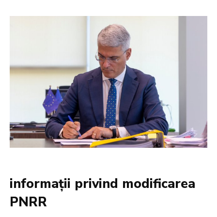
informații privind modificarea
PNRR