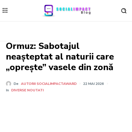
Ormuz: Sabotajul
neașteptat al naturii care
„oprește” vasele din zonă
De
AUTORII SOCIALIMPACTAWARD
22 MAI 2026
In
DIVERSE NOUTATI