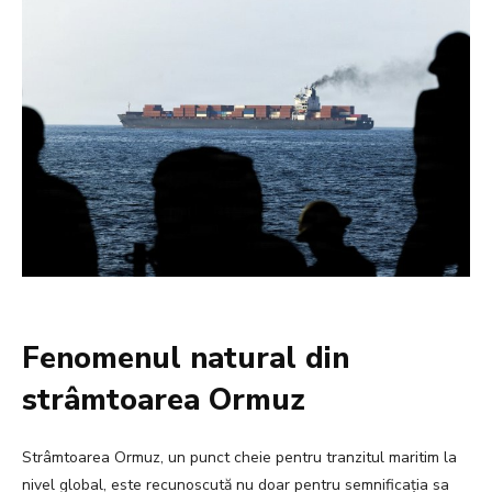
Fenomenul natural din
strâmtoarea Ormuz
Strâmtoarea Ormuz, un punct cheie pentru tranzitul maritim la
nivel global, este recunoscută nu doar pentru semnificația sa