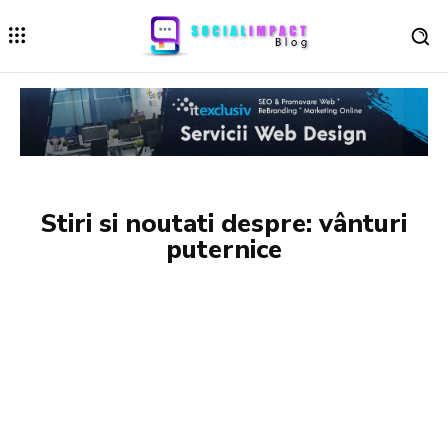
Stiri si noutati despre:
vânturi
puternice