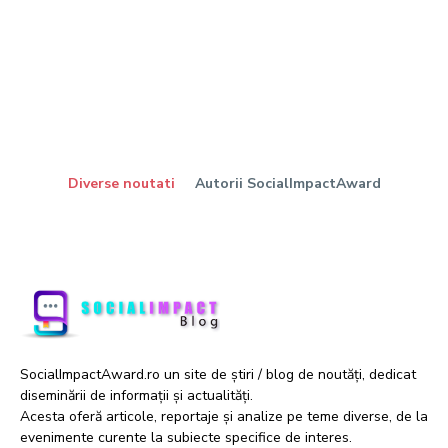
Diverse noutati
Autorii SocialImpactAward
SocialImpactAward.ro un site de știri / blog de noutăți, dedicat
diseminării de informații și actualități.
Acesta oferă articole, reportaje și analize pe teme diverse, de la
evenimente curente la subiecte specifice de interes.