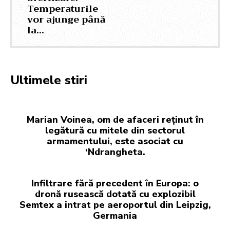
Temperaturile
vor ajunge până
la…
Ultimele stiri
Marian Voinea, om de afaceri reținut în
legătură cu mitele din sectorul
armamentului, este asociat cu
‘Ndrangheta.
Infiltrare fără precedent în Europa: o
dronă rusească dotată cu explozibil
Semtex a intrat pe aeroportul din Leipzig,
Germania