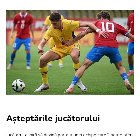
Așteptările jucătorului
Jucătorul aspiră să devină parte a unei echipe care îi poate oferi