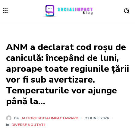
ANM a declarat cod roșu de
caniculă: începând de luni,
aproape toate regiunile țării
vor fi sub avertizare.
Temperaturile vor ajunge
până la…
De
AUTORII SOCIALIMPACTAWARD
27 IUNIE 2026
In
DIVERSE NOUTATI