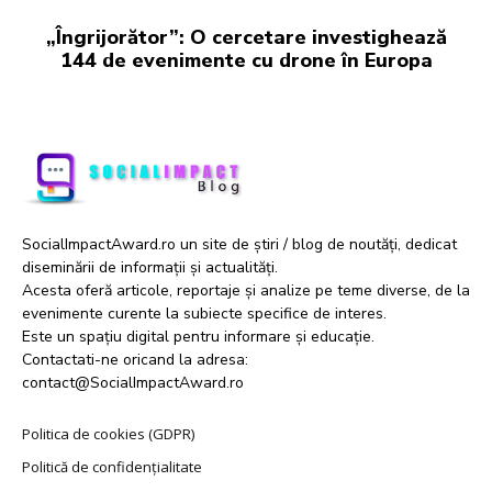
„Îngrijorător”: O cercetare investighează
144 de evenimente cu drone în Europa
SocialImpactAward.ro un site de știri / blog de noutăți, dedicat
diseminării de informații și actualități.
Acesta oferă articole, reportaje și analize pe teme diverse, de la
evenimente curente la subiecte specifice de interes.
Este un spațiu digital pentru informare și educație.
Contactati-ne oricand la adresa:
contact@SocialImpactAward.ro
Politica de cookies (GDPR)
Politică de confidențialitate