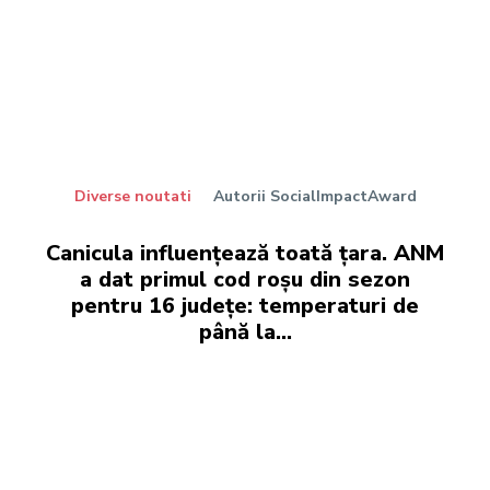
Diverse noutati
Autorii SocialImpactAward
Canicula influențează toată țara. ANM
a dat primul cod roșu din sezon
pentru 16 județe: temperaturi de
până la…