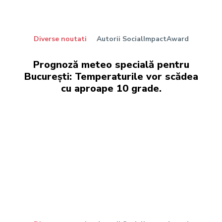
Diverse noutati
Autorii SocialImpactAward
Prognoză meteo specială pentru
București: Temperaturile vor scădea
cu aproape 10 grade.