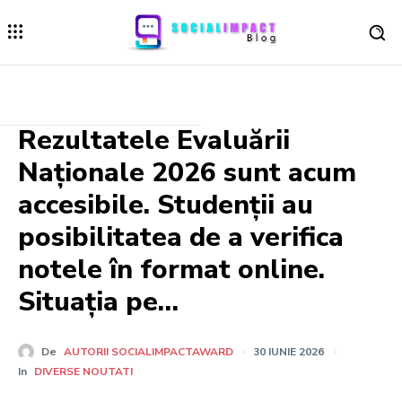
Rezultatele Evaluării
Naționale 2026 sunt acum
accesibile. Studenții au
posibilitatea de a verifica
notele în format online.
Situația pe…
De
AUTORII SOCIALIMPACTAWARD
30 IUNIE 2026
In
DIVERSE NOUTATI