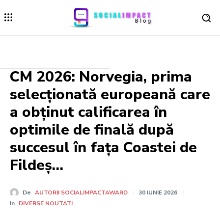
CM 2026: Norvegia, prima
selecționată europeană care
a obținut calificarea în
optimile de finală după
succesul în fața Coastei de
Fildeș…
De
AUTORII SOCIALIMPACTAWARD
30 IUNIE 2026
In
DIVERSE NOUTATI