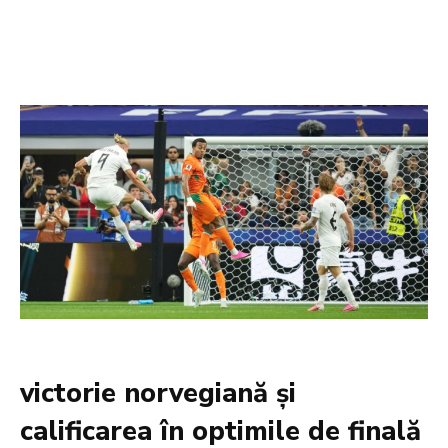
victorie norvegiană și
calificarea în optimile de finală