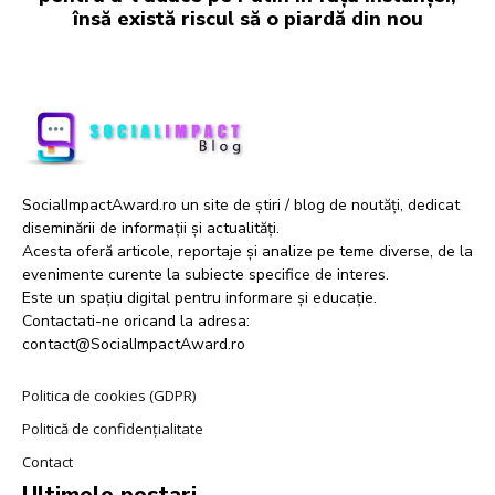
însă există riscul să o piardă din nou
SocialImpactAward.ro un site de știri / blog de noutăți, dedicat
diseminării de informații și actualități.
Acesta oferă articole, reportaje și analize pe teme diverse, de la
evenimente curente la subiecte specifice de interes.
Este un spațiu digital pentru informare și educație.
Contactati-ne oricand la adresa:
contact@SocialImpactAward.ro
Politica de cookies (GDPR)
Politică de confidențialitate
Contact
Ultimele postari