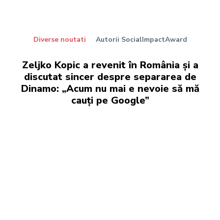
Diverse noutati
Autorii SocialImpactAward
Zeljko Kopic a revenit în România și a
discutat sincer despre separarea de
Dinamo: „Acum nu mai e nevoie să mă
cauți pe Google”