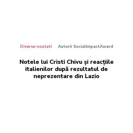
Diverse noutati
Autorii SocialImpactAward
Notele lui Cristi Chivu și reacțiile
italienilor după rezultatul de
neprezentare din Lazio