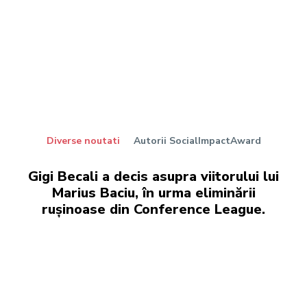
Diverse noutati
Autorii SocialImpactAward
Gigi Becali a decis asupra viitorului lui
Marius Baciu, în urma eliminării
rușinoase din Conference League.