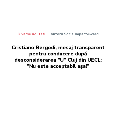
Diverse noutati
Autorii SocialImpactAward
Cristiano Bergodi, mesaj transparent
pentru conducere după
desconsiderarea ”U” Cluj din UECL:
”Nu este acceptabil așa!”