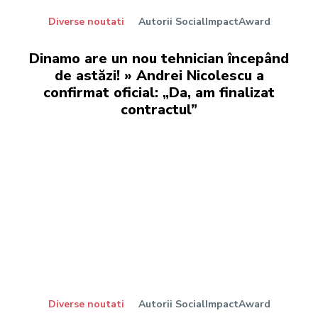
Diverse noutati
Autorii SocialImpactAward
Dinamo are un nou tehnician începând
de astăzi! » Andrei Nicolescu a
confirmat oficial: „Da, am finalizat
contractul”
Diverse noutati
Autorii SocialImpactAward