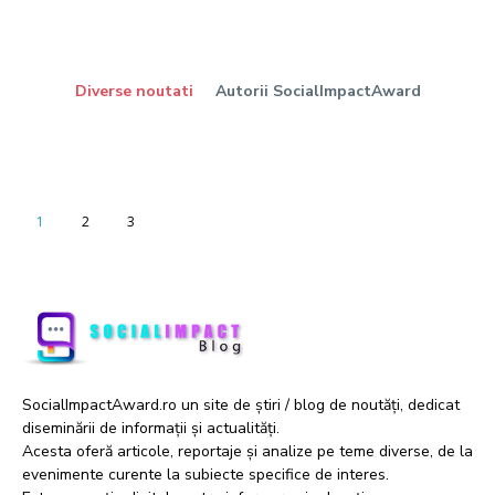
Diverse noutati
Autorii SocialImpactAward
1
2
3
SocialImpactAward.ro un site de știri / blog de noutăți, dedicat
diseminării de informații și actualități.
Acesta oferă articole, reportaje și analize pe teme diverse, de la
evenimente curente la subiecte specifice de interes.