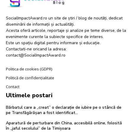
SocialImpactAward.ro un site de știri / blog de noutăți, dedicat
diseminării de informații și actualități.
Acesta oferă articole, reportaje și analize pe teme diverse, de la
evenimente curente la subiecte specifice de interes.
Este un spațiu digital pentru informare și educație.
Contactati-ne oricand la adresa:
contact@SocialImpactAward.ro
Politica de cookies (GDPR)
Politică de confidențialitate
Contact
Ultimele postari
Bărbatul care a „creat” o declarație de iubire pe o stâncă de
pe Transfăgărășan a fost identificat…
Aparatură de perturbare din China, accesibilă online, folosită
în „jaful secolului” de la Timișoara