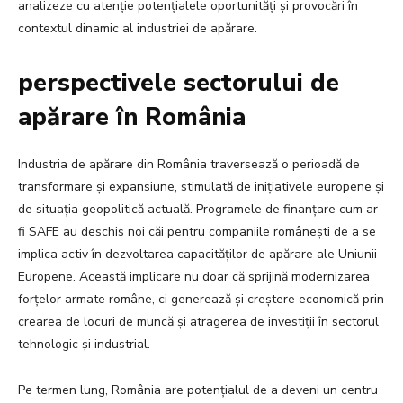
analizeze cu atenție potențialele oportunități și provocări în
contextul dinamic al industriei de apărare.
perspectivele sectorului de
apărare în România
Industria de apărare din România traversează o perioadă de
transformare și expansiune, stimulată de inițiativele europene și
de situația geopolitică actuală. Programele de finanțare cum ar
fi SAFE au deschis noi căi pentru companiile românești de a se
implica activ în dezvoltarea capacităților de apărare ale Uniunii
Europene. Această implicare nu doar că sprijină modernizarea
forțelor armate române, ci generează și creștere economică prin
crearea de locuri de muncă și atragerea de investiții în sectorul
tehnologic și industrial.
Pe termen lung, România are potențialul de a deveni un centru