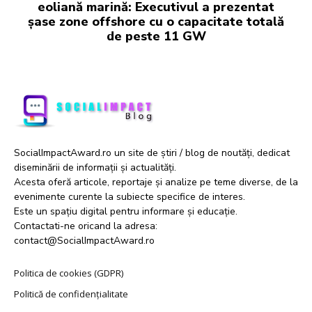
eoliană marină: Executivul a prezentat
șase zone offshore cu o capacitate totală
de peste 11 GW
SocialImpactAward.ro un site de știri / blog de noutăți, dedicat
diseminării de informații și actualități.
Acesta oferă articole, reportaje și analize pe teme diverse, de la
evenimente curente la subiecte specifice de interes.
Este un spațiu digital pentru informare și educație.
Contactati-ne oricand la adresa:
contact@SocialImpactAward.ro
Politica de cookies (GDPR)
Politică de confidențialitate