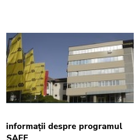
informații despre programul
SAFE