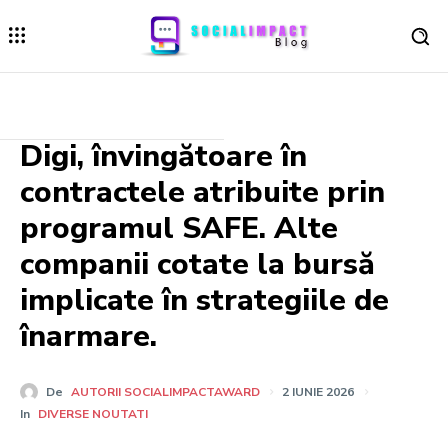
Digi, învingătoare în
contractele atribuite prin
programul SAFE. Alte
companii cotate la bursă
implicate în strategiile de
înarmare.
De
AUTORII SOCIALIMPACTAWARD
2 IUNIE 2026
In
DIVERSE NOUTATI