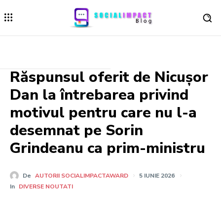
Răspunsul oferit de Nicușor
Dan la întrebarea privind
motivul pentru care nu l-a
desemnat pe Sorin
Grindeanu ca prim-ministru
De
AUTORII SOCIALIMPACTAWARD
5 IUNIE 2026
In
DIVERSE NOUTATI