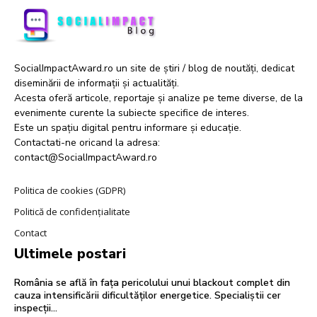
SocialImpactAward.ro un site de știri / blog de noutăți, dedicat
diseminării de informații și actualități.
Acesta oferă articole, reportaje și analize pe teme diverse, de la
evenimente curente la subiecte specifice de interes.
Este un spațiu digital pentru informare și educație.
Contactati-ne oricand la adresa:
contact@SocialImpactAward.ro
Politica de cookies (GDPR)
Politică de confidențialitate
Contact
Ultimele postari
România se află în fața pericolului unui blackout complet din
cauza intensificării dificultăților energetice. Specialiștii cer
inspecții…