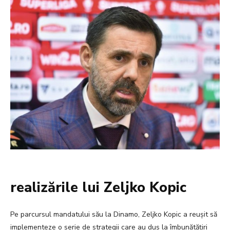
realizările lui Zeljko Kopic
Pe parcursul mandatului său la Dinamo, Zeljko Kopic a reușit să
implementeze o serie de strategii care au dus la îmbunătățiri