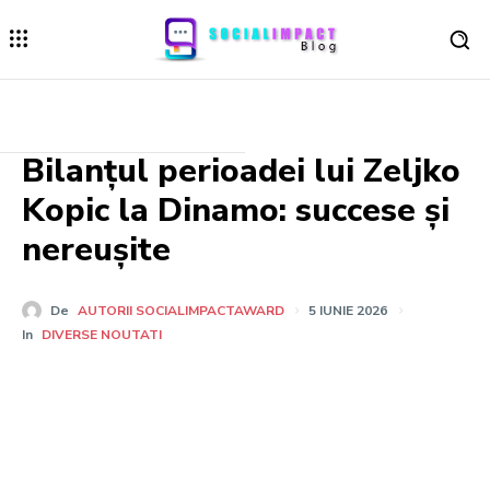
Bilanțul perioadei lui Zeljko
Kopic la Dinamo: succese și
nereușite
De
AUTORII SOCIALIMPACTAWARD
5 IUNIE 2026
In
DIVERSE NOUTATI