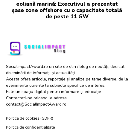
eoliană marină: Executivul a prezentat
șase zone offshore cu o capacitate totală
de peste 11 GW
SocialImpactAward.ro un site de știri / blog de noutăți, dedicat
diseminării de informații și actualități.
Acesta oferă articole, reportaje și analize pe teme diverse, de la
evenimente curente la subiecte specifice de interes.
Este un spațiu digital pentru informare și educație.
Contactati-ne oricand la adresa:
contact@SocialImpactAward.ro
Politica de cookies (GDPR)
Politică de confidențialitate