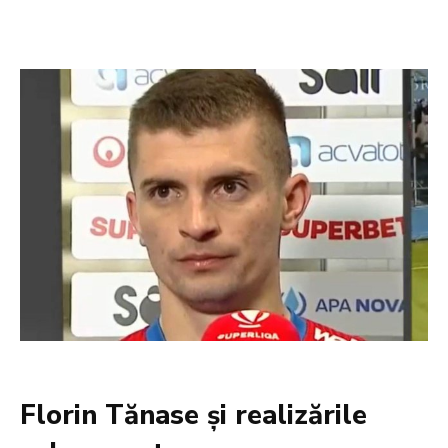
Florin Tănase și realizările