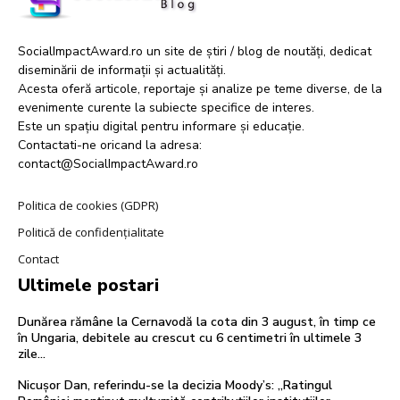
SocialImpactAward.ro un site de știri / blog de noutăți, dedicat
diseminării de informații și actualități.
Acesta oferă articole, reportaje și analize pe teme diverse, de la
evenimente curente la subiecte specifice de interes.
Este un spațiu digital pentru informare și educație.
Contactati-ne oricand la adresa:
contact@SocialImpactAward.ro
Politica de cookies (GDPR)
Politică de confidențialitate
Contact
Ultimele postari
Dunărea rămâne la Cernavodă la cota din 3 august, în timp ce
în Ungaria, debitele au crescut cu 6 centimetri în ultimele 3
zile...
Nicușor Dan, referindu-se la decizia Moody’s: „Ratingul