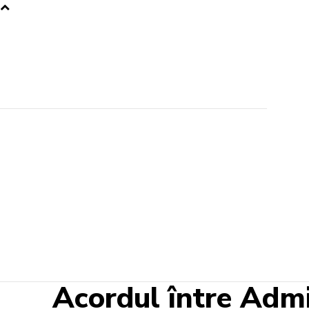
Acordul între Admi