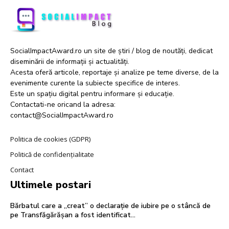
SocialImpactAward.ro un site de știri / blog de noutăți, dedicat
diseminării de informații și actualități.
Acesta oferă articole, reportaje și analize pe teme diverse, de la
evenimente curente la subiecte specifice de interes.
Este un spațiu digital pentru informare și educație.
Contactati-ne oricand la adresa:
contact@SocialImpactAward.ro
Politica de cookies (GDPR)
Politică de confidențialitate
Contact
Ultimele postari
Bărbatul care a „creat” o declarație de iubire pe o stâncă de
pe Transfăgărășan a fost identificat…