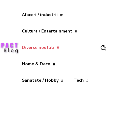
Afaceri / industrii
Cultura / Entertainment
Diverse noutati
Home & Deco
Sanatate / Hobby
Tech