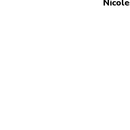
Nicole