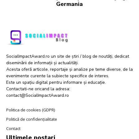
Germania
SocialImpactAward.ro un site de știri / blog de noutăți, dedicat
diseminării de informații și actualități.
Acesta oferă articole, reportaje și analize pe teme diverse, de la
evenimente curente la subiecte specifice de interes.
Este un spațiu digital pentru informare și educație.
Contactati-ne oricand la adresa:
contact@SocialImpactAward.ro
Politica de cookies (GDPR)
Politică de confidențialitate
Contact
Ultimele postari