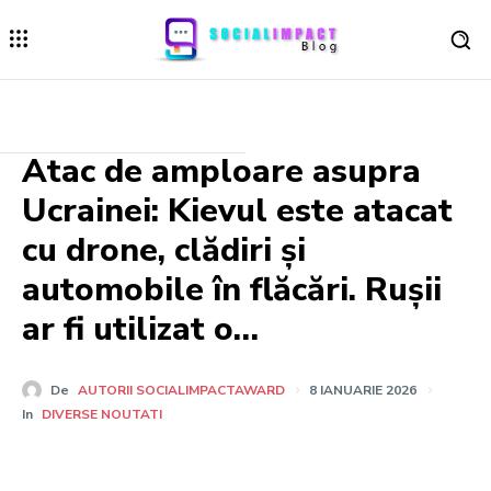
Atac de amploare asupra
Ucrainei: Kievul este atacat
cu drone, clădiri și
automobile în flăcări. Rușii
ar fi utilizat o…
De
AUTORII SOCIALIMPACTAWARD
8 IANUARIE 2026
In
DIVERSE NOUTATI