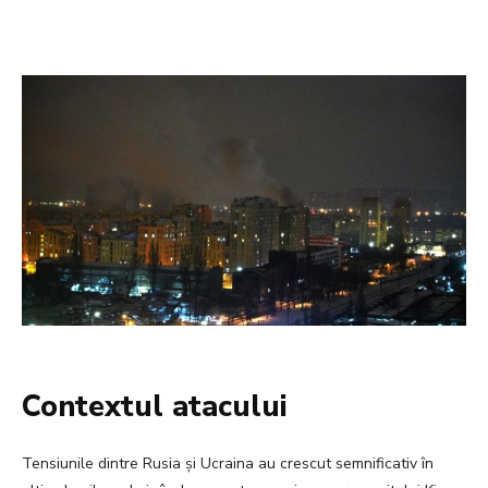
Contextul atacului
Tensiunile dintre Rusia și Ucraina au crescut semnificativ în