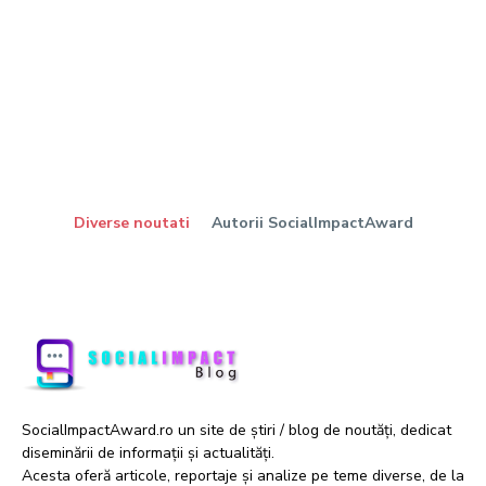
Diverse noutati
Autorii SocialImpactAward
SocialImpactAward.ro un site de știri / blog de noutăți, dedicat
diseminării de informații și actualități.
Acesta oferă articole, reportaje și analize pe teme diverse, de la