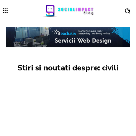
Stiri si noutati despre:
civili