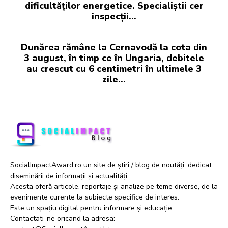
dificultăților energetice. Specialiștii cer
inspecții…
Dunărea rămâne la Cernavodă la cota din
3 august, în timp ce în Ungaria, debitele
au crescut cu 6 centimetri în ultimele 3
zile...
SocialImpactAward.ro un site de știri / blog de noutăți, dedicat
diseminării de informații și actualități.
Acesta oferă articole, reportaje și analize pe teme diverse, de la
evenimente curente la subiecte specifice de interes.
Este un spațiu digital pentru informare și educație.
Contactati-ne oricand la adresa: