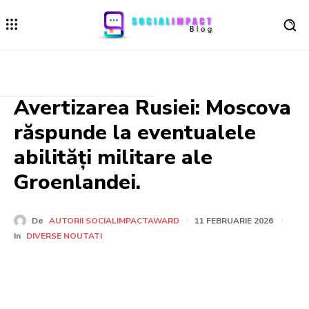
Avertizarea Rusiei: Moscova
răspunde la eventualele
abilități militare ale
Groenlandei.
De
AUTORII SOCIALIMPACTAWARD
11 FEBRUARIE 2026
In
DIVERSE NOUTATI