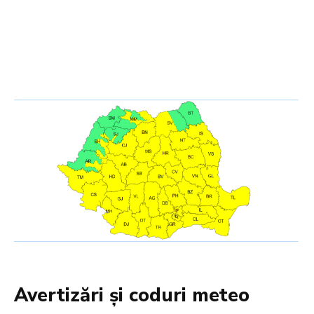
Avertizări și coduri meteo