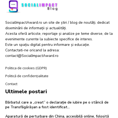
SocialImpactAward.ro un site de știri / blog de noutăți, dedicat
diseminării de informații și actualități.
Acesta oferă articole, reportaje și analize pe teme diverse, de la
evenimente curente la subiecte specifice de interes.
Este un spațiu digital pentru informare și educație.
Contactati-ne oricand la adresa:
contact@SocialImpactAward.ro
Politica de cookies (GDPR)
Politică de confidențialitate
Contact
Ultimele postari
Bărbatul care a „creat” o declarație de iubire pe o stâncă de
pe Transfăgărășan a fost identificat…
Aparatură de perturbare din China, accesibilă online, folosită