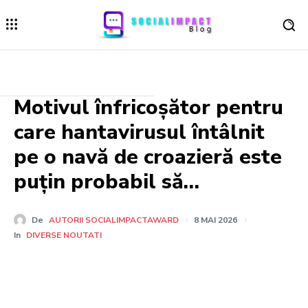
Motivul înfricoșător pentru
care hantavirusul întâlnit
pe o navă de croazieră este
puțin probabil să…
De
AUTORII SOCIALIMPACTAWARD
8 MAI 2026
In
DIVERSE NOUTATI