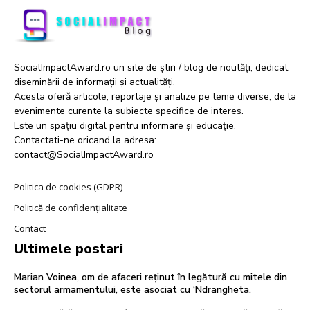
SocialImpactAward.ro un site de știri / blog de noutăți, dedicat
diseminării de informații și actualități.
Acesta oferă articole, reportaje și analize pe teme diverse, de la
evenimente curente la subiecte specifice de interes.
Este un spațiu digital pentru informare și educație.
Contactati-ne oricand la adresa:
contact@SocialImpactAward.ro
Politica de cookies (GDPR)
Politică de confidențialitate
Contact
Ultimele postari
Marian Voinea, om de afaceri reținut în legătură cu mitele din
sectorul armamentului, este asociat cu ‘Ndrangheta.