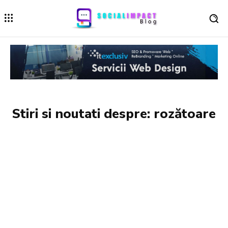
Stiri si noutati despre:
rozătoare