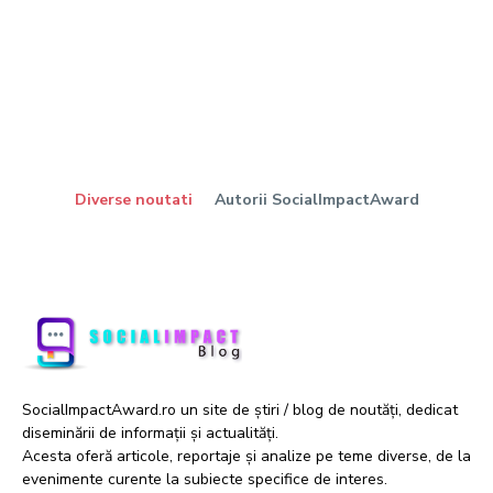
Diverse noutati
Autorii SocialImpactAward
SocialImpactAward.ro un site de știri / blog de noutăți, dedicat
diseminării de informații și actualități.
Acesta oferă articole, reportaje și analize pe teme diverse, de la
evenimente curente la subiecte specifice de interes.