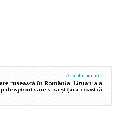
Articolul următor
are rusească în România: Lituania a
p de spioni care viza și țara noastră