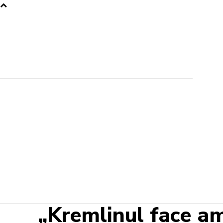
„Kremlinul face am